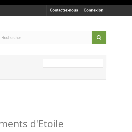
Contactez-nous
Connexion
ments d'Etoile