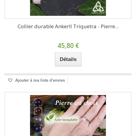
Collier durable Ankerll Triquetra - Pierre...
45,80 €
Détails
Ajouter à ma liste d'envies