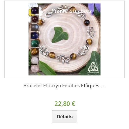
Bracelet Eldaryn Feuilles Elfiques -...
22,80 €
Détails