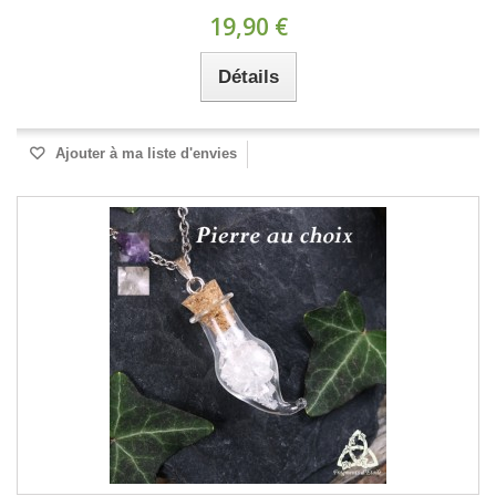
19,90 €
Détails
Ajouter à ma liste d'envies