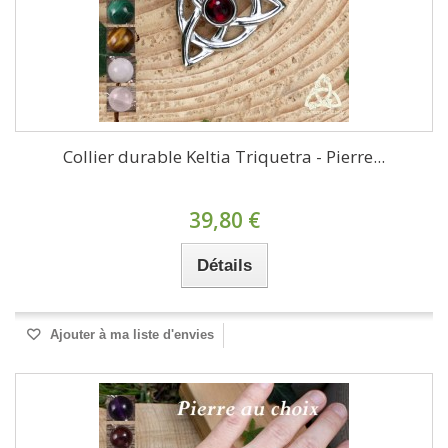
Collier durable Keltia Triquetra - Pierre...
39,80 €
Détails
Ajouter à ma liste d'envies