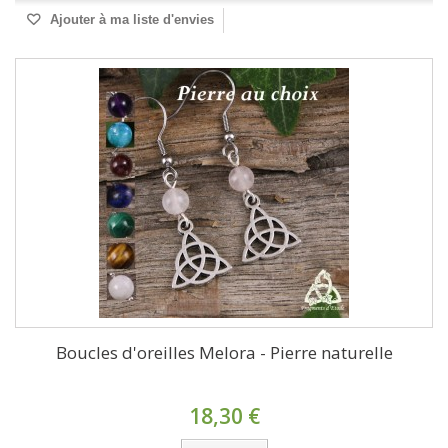
Ajouter à ma liste d'envies
Boucles d'oreilles Melora - Pierre naturelle
18,30 €