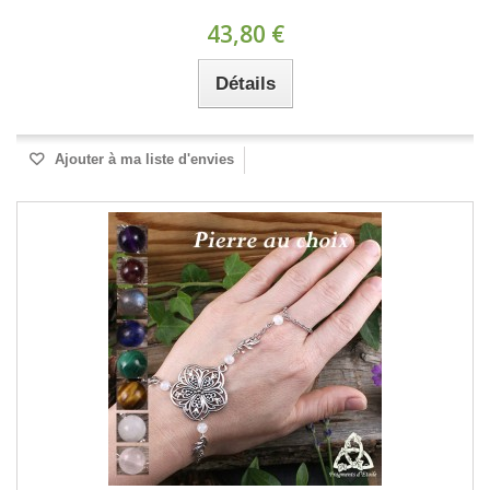
43,80 €
Détails
Ajouter à ma liste d'envies