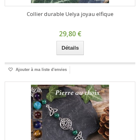
Collier durable Uelya joyau elfique
29,80 €
Détails
Ajouter à ma liste d'envies