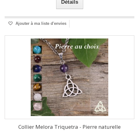
Détails
Ajouter à ma liste d'envies
Collier Melora Triquetra - Pierre naturelle