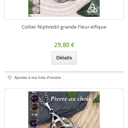
Collier Niphredil grande Fleur elfique
29,80 €
Détails
Ajouter à ma liste d'envies