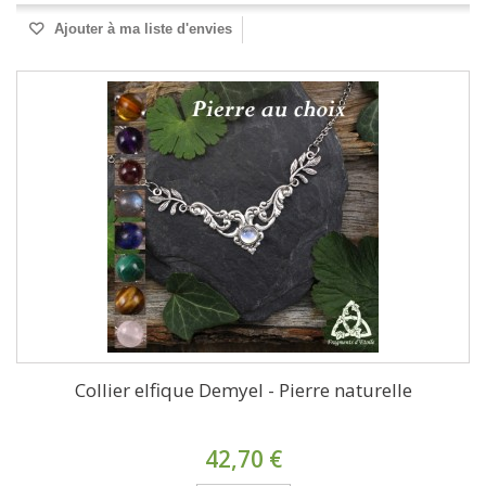
Ajouter à ma liste d'envies
Collier elfique Demyel - Pierre naturelle
42,70 €