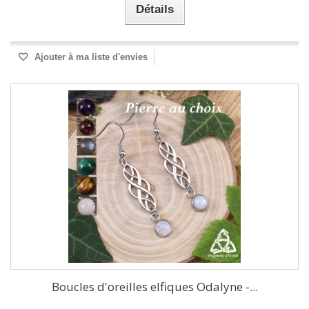
Détails
Ajouter à ma liste d'envies
Boucles d'oreilles elfiques Odalyne -...