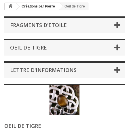
Créations par Pierre
Oeil de Tigre
FRAGMENTS D'ETOILE
OEIL DE TIGRE
LETTRE D'INFORMATIONS
OEIL DE TIGRE