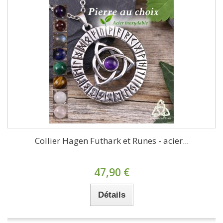
Collier Hagen Futhark et Runes - acier...
47,90 €
Détails