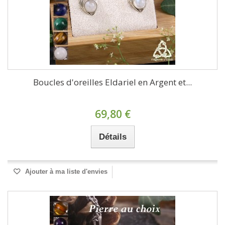
Boucles d'oreilles Eldariel en Argent et...
69,80 €
Détails
Ajouter à ma liste d'envies