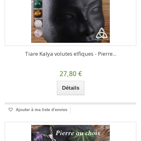
Tiare Kalya volutes elfiques - Pierre...
27,80 €
Détails
Ajouter à ma liste d'envies