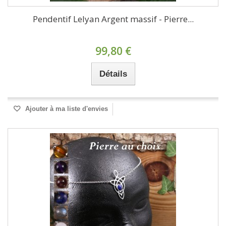
Pendentif Lelyan Argent massif - Pierre...
99,80 €
Détails
Ajouter à ma liste d'envies