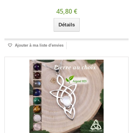
45,80 €
Détails
Ajouter à ma liste d'envies