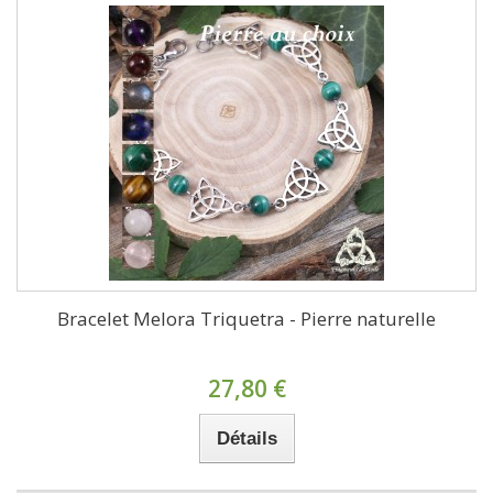
Bracelet Melora Triquetra - Pierre naturelle
27,80 €
Détails