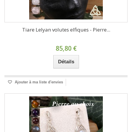
Tiare Lelyan volutes elfiques - Pierre...
85,80 €
Détails
Ajouter à ma liste d'envies