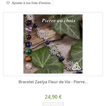
Ajouter à ma liste d'envies
Bracelet Zaelya Fleur de Vie - Pierre...
24,90 €