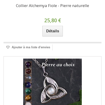
Collier Alchemya Fiole - Pierre naturelle
25,80 €
Détails
Ajouter à ma liste d'envies