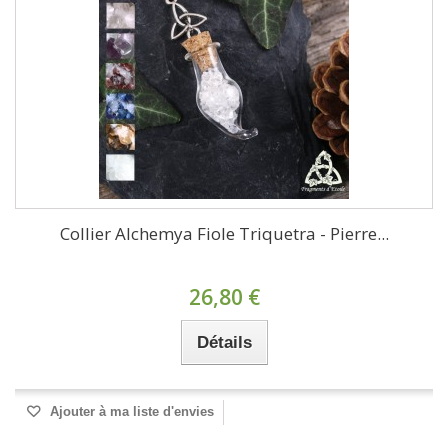
Collier Alchemya Fiole Triquetra - Pierre...
26,80 €
Détails
Ajouter à ma liste d'envies