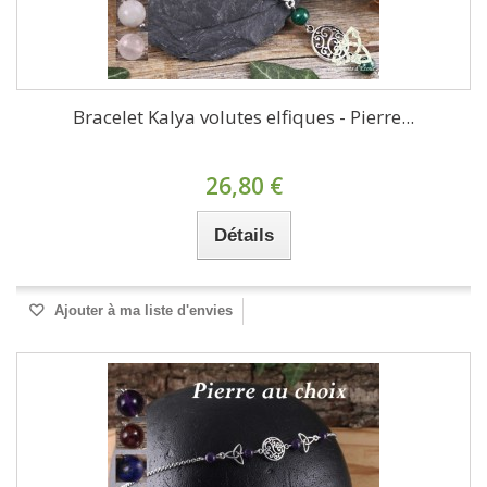
Bracelet Kalya volutes elfiques - Pierre...
26,80 €
Détails
Ajouter à ma liste d'envies