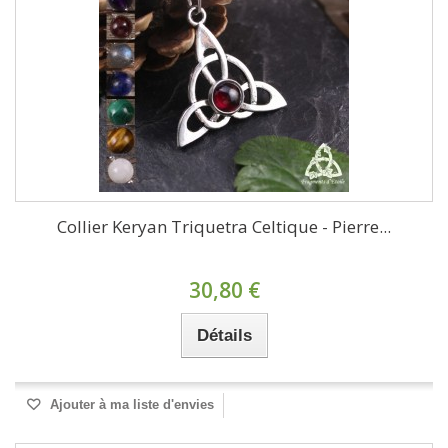
Collier Keryan Triquetra Celtique - Pierre...
30,80 €
Détails
Ajouter à ma liste d'envies