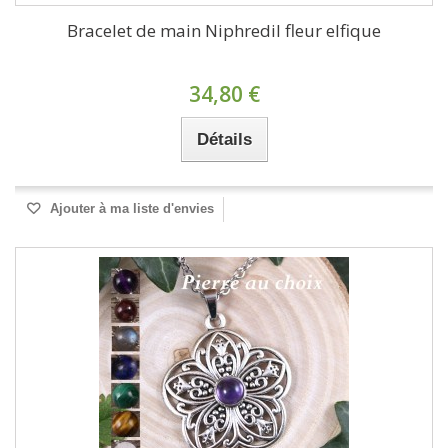
Bracelet de main Niphredil fleur elfique
34,80 €
Détails
Ajouter à ma liste d'envies