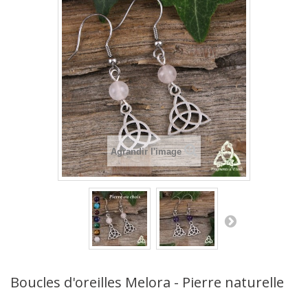
Agrandir l'image
Boucles d'oreilles Melora - Pierre naturelle