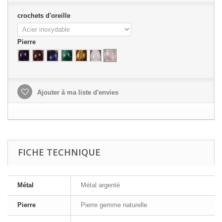
crochets d'oreille
Pierre
Ajouter à ma liste d'envies
FICHE TECHNIQUE
Métal
Métal argenté
Pierre
Pierre gemme naturelle