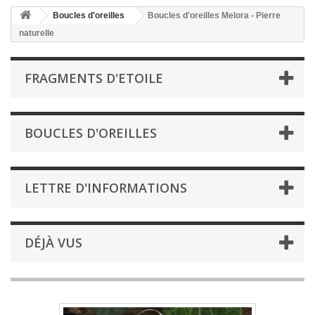
Boucles d'oreilles
Boucles d'oreilles Melora - Pierre
naturelle
FRAGMENTS D'ETOILE
BOUCLES D'OREILLES
LETTRE D'INFORMATIONS
DÉJÀ VUS