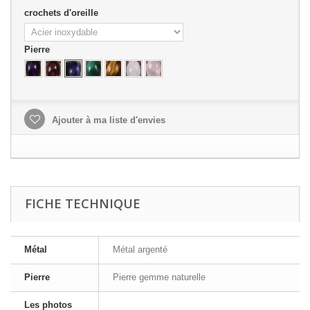
crochets d'oreille
Pierre
Ajouter à ma liste d'envies
FICHE TECHNIQUE
Métal
Métal argenté
Pierre
Pierre gemme naturelle
Les photos