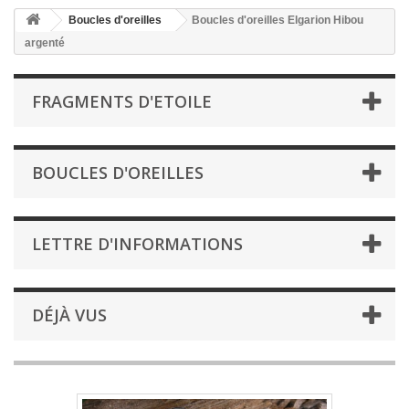
Boucles d'oreilles
Boucles d'oreilles Elgarion Hibou
argenté
FRAGMENTS D'ETOILE
BOUCLES D'OREILLES
LETTRE D'INFORMATIONS
DÉJÀ VUS