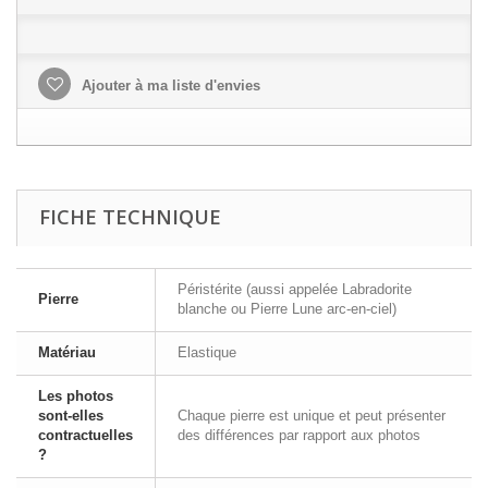
Ajouter à ma liste d'envies
FICHE TECHNIQUE
Péristérite (aussi appelée Labradorite
Pierre
blanche ou Pierre Lune arc-en-ciel)
Matériau
Elastique
Les photos
sont-elles
Chaque pierre est unique et peut présenter
contractuelles
des différences par rapport aux photos
?