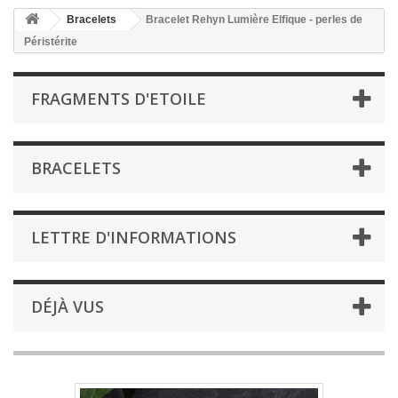
Bracelets
Bracelet Rehyn Lumière Elfique - perles de
Péristérite
FRAGMENTS D'ETOILE
BRACELETS
LETTRE D'INFORMATIONS
DÉJÀ VUS