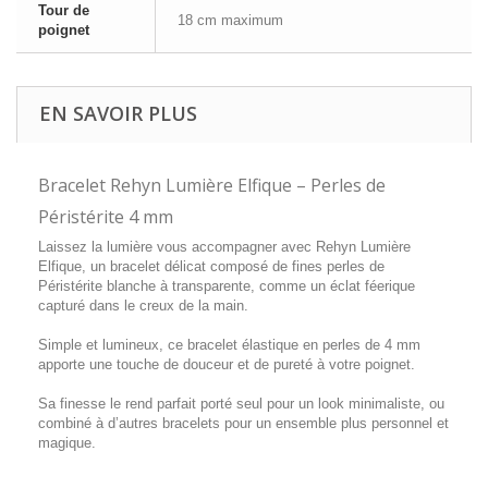
Tour de
18 cm maximum
poignet
EN SAVOIR PLUS
Bracelet Rehyn Lumière Elfique – Perles de
Péristérite 4 mm
Laissez la lumière vous accompagner avec Rehyn Lumière
Elfique, un bracelet délicat composé de fines perles de
Péristérite blanche à transparente, comme un éclat féerique
capturé dans le creux de la main.
Simple et lumineux, ce bracelet élastique en perles de 4 mm
apporte une touche de douceur et de pureté à votre poignet.
Sa finesse le rend parfait porté seul pour un look minimaliste, ou
combiné à d’autres bracelets pour un ensemble plus personnel et
magique.