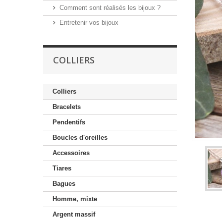
Comment sont réalisés les bijoux ?
Entretenir vos bijoux
COLLIERS
Colliers
Bracelets
Pendentifs
Boucles d'oreilles
Accessoires
Tiares
Bagues
Homme, mixte
Argent massif