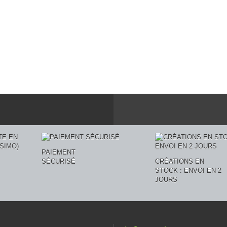
PAIEMENT
SÉCURISÉ
CRÉATIONS EN
STOCK : ENVOI EN 2
JOURS