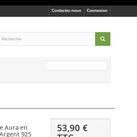
Contactez-nous
Connexion
53,90 €
ue Aura en
Argent 925