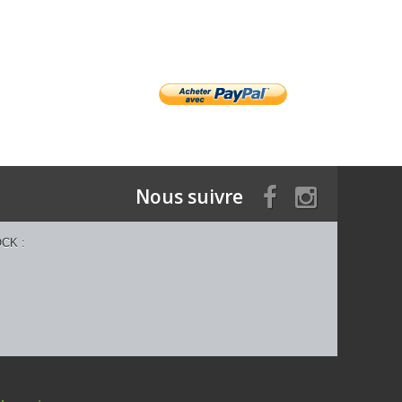
Nous suivre