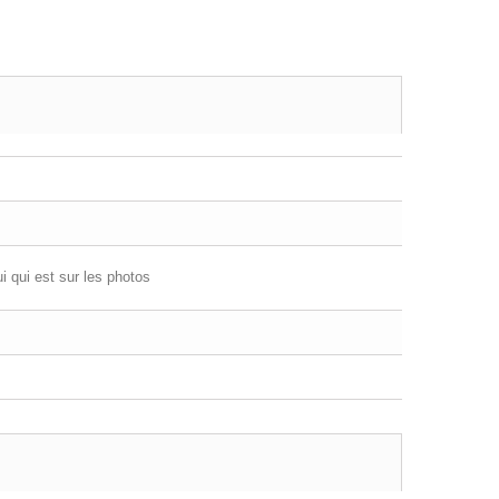
i qui est sur les photos