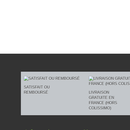
SATISFAIT OU
REMBOURSÉ
LIVRAISON
GRATUITE EN
FRANCE (HORS
COLISSIMO)