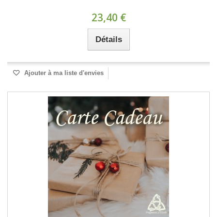
23,40 €
Détails
Ajouter à ma liste d'envies