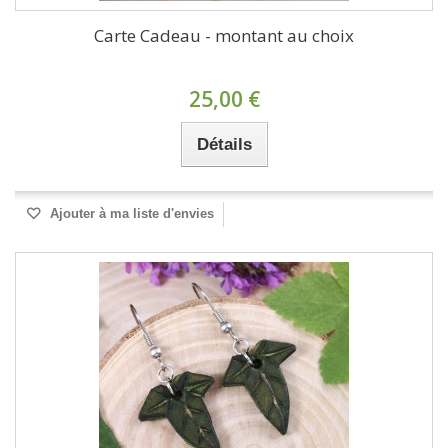
Carte Cadeau - montant au choix
25,00 €
Détails
Ajouter à ma liste d'envies