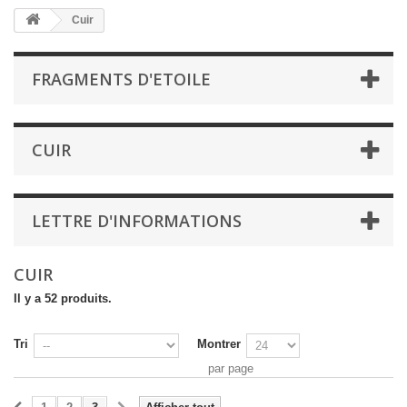
Cuir
FRAGMENTS D'ETOILE
CUIR
LETTRE D'INFORMATIONS
CUIR
Il y a 52 produits.
Tri
Montrer
par page