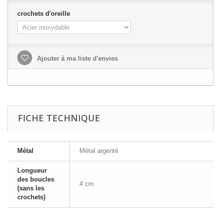
crochets d'oreille
Ajouter à ma liste d'envies
FICHE TECHNIQUE
Métal
Métal argenté
Longueur
des boucles
4 cm
(sans les
crochets)