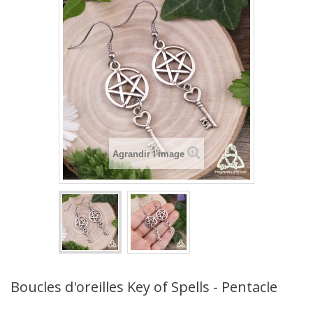
Agrandir l'image
Boucles d'oreilles Key of Spells - Pentacle