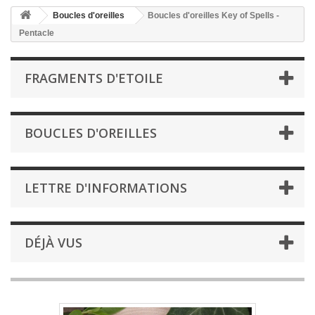
Boucles d'oreilles
Boucles d'oreilles Key of Spells -
Pentacle
FRAGMENTS D'ETOILE
BOUCLES D'OREILLES
LETTRE D'INFORMATIONS
DÉJÀ VUS