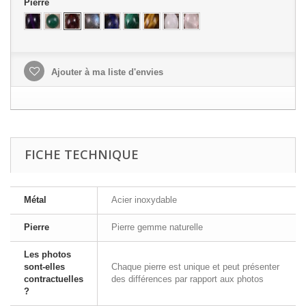
Pierre
Ajouter à ma liste d'envies
FICHE TECHNIQUE
Métal
Acier inoxydable
Pierre
Pierre gemme naturelle
Les photos
sont-elles
Chaque pierre est unique et peut présenter
contractuelles
des différences par rapport aux photos
?