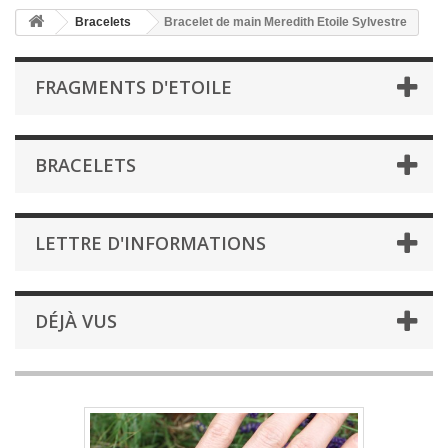
Bracelets
Bracelet de main Meredith Etoile Sylvestre
FRAGMENTS D'ETOILE
BRACELETS
LETTRE D'INFORMATIONS
DÉJÀ VUS