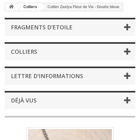
Colliers
Collier Zaelya Fleur de Vie - Goutte bleue
FRAGMENTS D'ETOILE
COLLIERS
LETTRE D'INFORMATIONS
DÉJÀ VUS