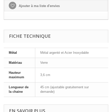
Ajouter à ma liste d'envies
FICHE TECHNIQUE
Métal
Métal argenté et Acier Inoxydable
Matériau
Verre
Hauteur
3,6 cm
maximum
Longueur de
45 cm (ajustable gratuitement sur
la chaine
demande)
EN SAVOIR PLUS