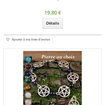
19,80 €
Détails
Ajouter à ma liste d'envies