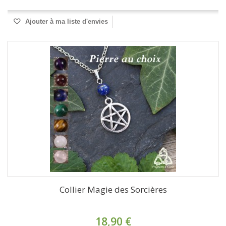
Ajouter à ma liste d'envies
Collier Magie des Sorcières
18,90 €