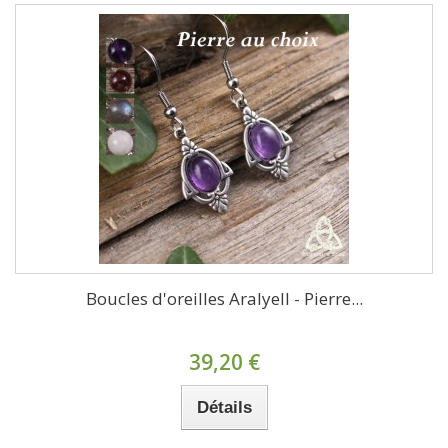
Boucles d'oreilles Aralyell - Pierre...
39,20 €
Détails