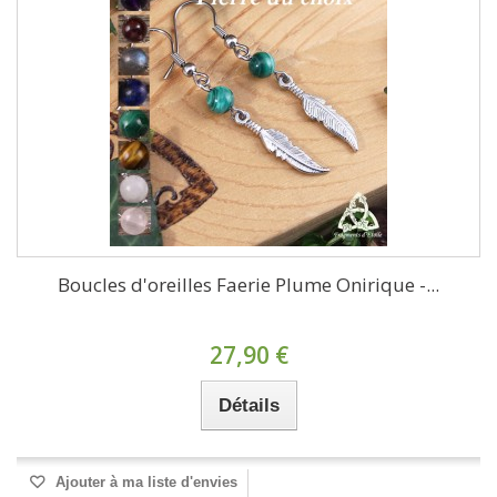
Boucles d'oreilles Faerie Plume Onirique -...
27,90 €
Détails
Ajouter à ma liste d'envies