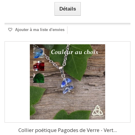
Détails
Ajouter à ma liste d'envies
Collier poétique Pagodes de Verre - Vert...