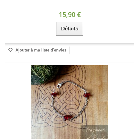
15,90 €
Détails
Ajouter à ma liste d'envies