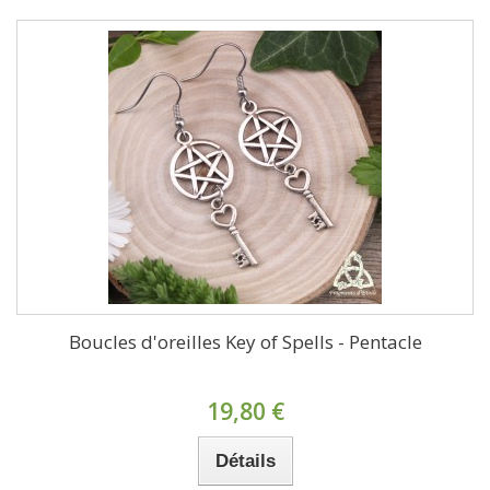
Boucles d'oreilles Key of Spells - Pentacle
19,80 €
Détails