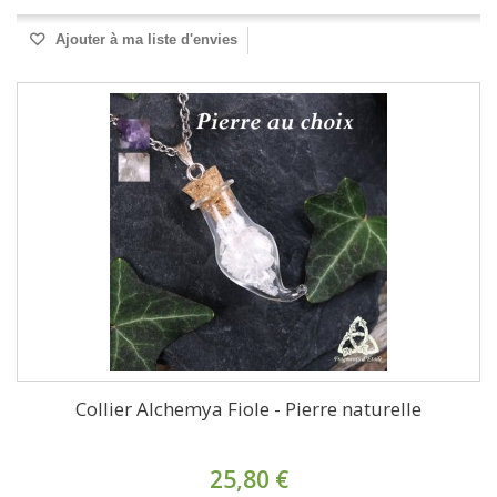
Ajouter à ma liste d'envies
Collier Alchemya Fiole - Pierre naturelle
25,80 €