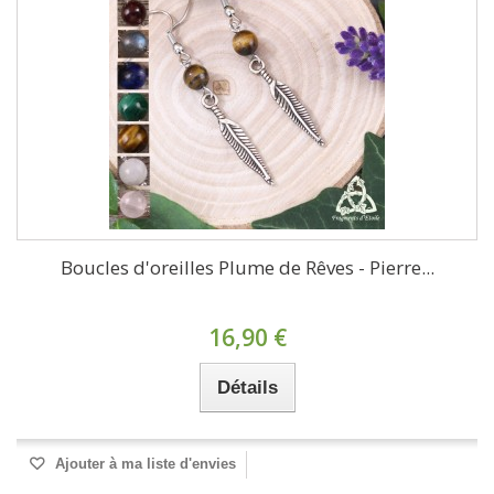
Boucles d'oreilles Plume de Rêves - Pierre...
16,90 €
Détails
Ajouter à ma liste d'envies