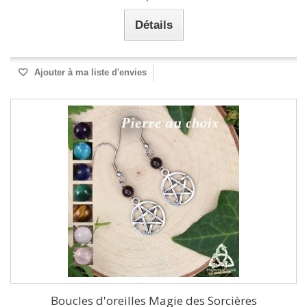
Détails
Ajouter à ma liste d'envies
Boucles d'oreilles Magie des Sorcières