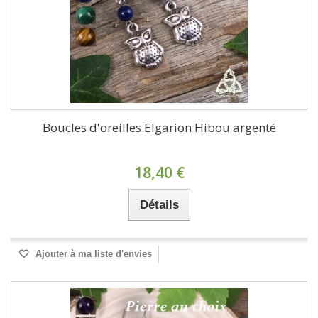
Boucles d'oreilles Elgarion Hibou argenté
18,40 €
Détails
Ajouter à ma liste d'envies