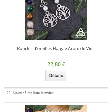
Boucles d'oreilles Halgae Arbre de Vie...
22,80 €
Détails
Ajouter à ma liste d'envies