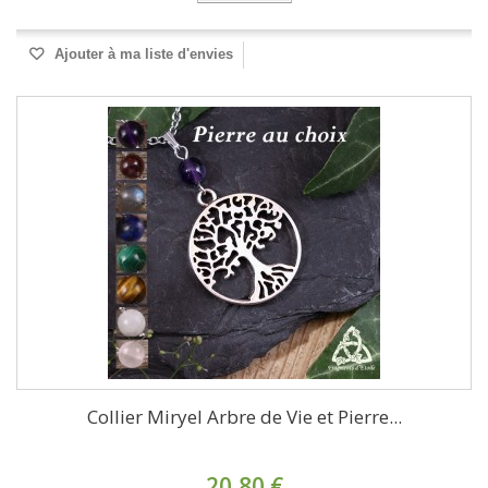
Ajouter à ma liste d'envies
Collier Miryel Arbre de Vie et Pierre...
20,80 €