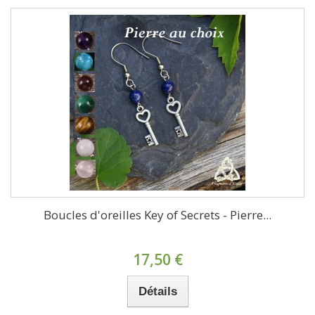
Boucles d'oreilles Key of Secrets - Pierre...
17,50 €
Détails