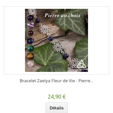
Bracelet Zaelya Fleur de Vie - Pierre...
24,90 €
Détails