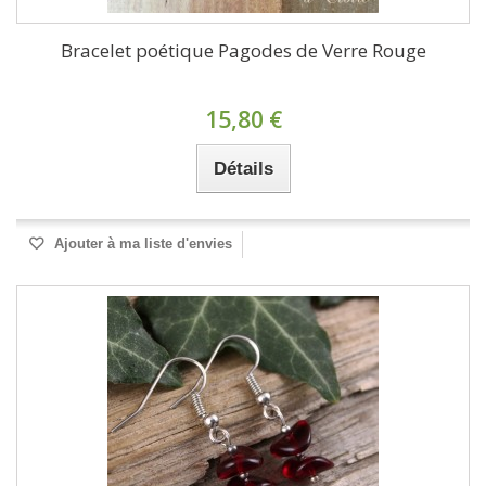
Bracelet poétique Pagodes de Verre Rouge
15,80 €
Détails
Ajouter à ma liste d'envies