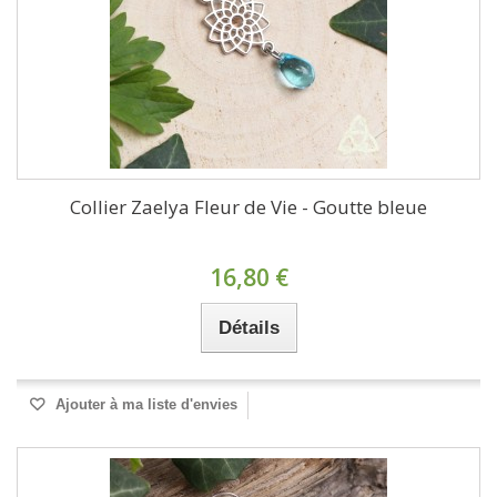
Collier Zaelya Fleur de Vie - Goutte bleue
16,80 €
Détails
Ajouter à ma liste d'envies