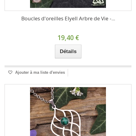
Boucles d'oreilles Elyell Arbre de Vie -...
19,40 €
Détails
Ajouter à ma liste d'envies