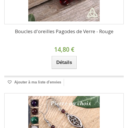
Boucles d'oreilles Pagodes de Verre - Rouge
14,80 €
Détails
Ajouter à ma liste d'envies