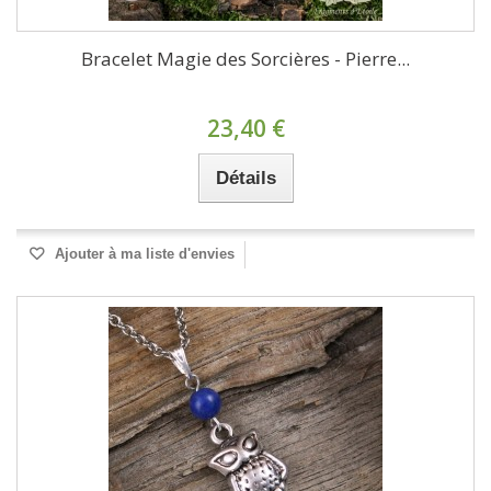
Bracelet Magie des Sorcières - Pierre...
23,40 €
Détails
Ajouter à ma liste d'envies