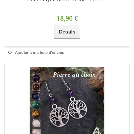
18,90 €
Détails
Ajouter à ma liste d'envies