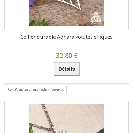
Collier durable Adhara volutes elfiques
32,80 €
Détails
Ajouter à ma liste d'envies